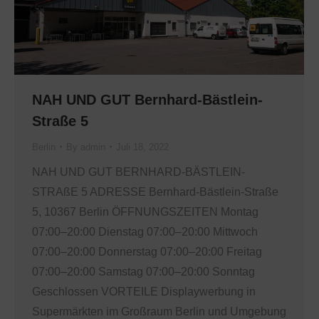
NAH UND GUT Bernhard-Bästlein-
Straße 5
Berlin
By
admin
Juli 18, 2022
NAH UND GUT BERNHARD-BÄSTLEIN-
STRAßE 5 ADRESSE Bernhard-Bästlein-Straße
5, 10367 Berlin ÖFFNUNGSZEITEN Montag
07:00–20:00 Dienstag 07:00–20:00 Mittwoch
07:00–20:00 Donnerstag 07:00–20:00 Freitag
07:00–20:00 Samstag 07:00–20:00 Sonntag
Geschlossen VORTEILE Displaywerbung in
Supermärkten im Großraum Berlin und Umgebung