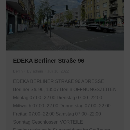
EDEKA Berliner Straße 96
Berlin
By
admin
Juli 18, 2022
EDEKA BERLINER STRAßE 96 ADRESSE
Berliner Str. 96, 13507 Berlin ÖFFNUNGSZEITEN
Montag 07:00–22:00 Dienstag 07:00–22:00
Mittwoch 07:00–22:00 Donnerstag 07:00–22:00
Freitag 07:00–22:00 Samstag 07:00–22:00
Sonntag Geschlossen VORTEILE