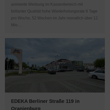
animierte Werbung im Kassenbereich mit
brillanter Qualität hohe Wiederholungsrate 6 Tage
pro Woche, 52 Wochen im Jahr monatlich über 12
Mio.…
EDEKA Berliner Straße 119 in
Oranienburg