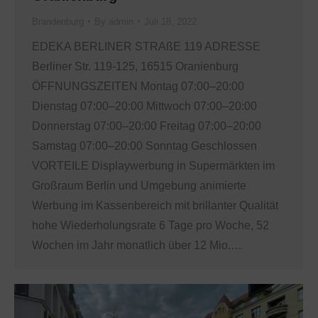
Brandenburg
By
admin
Juli 18, 2022
EDEKA BERLINER STRAßE 119 ADRESSE
Berliner Str. 119-125, 16515 Oranienburg
ÖFFNUNGSZEITEN Montag 07:00–20:00
Dienstag 07:00–20:00 Mittwoch 07:00–20:00
Donnerstag 07:00–20:00 Freitag 07:00–20:00
Samstag 07:00–20:00 Sonntag Geschlossen
VORTEILE Displaywerbung in Supermärkten im
Großraum Berlin und Umgebung animierte
Werbung im Kassenbereich mit brillanter Qualität
hohe Wiederholungsrate 6 Tage pro Woche, 52
Wochen im Jahr monatlich über 12 Mio.…