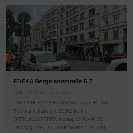
EDEKA Bergmannstraße 5-7
Berlin
By
admin
Juli 18, 2022
EDEKA BERGMANNSTRAßE 5-7 ADRESSE
Bergmannstraße 5-7, 10961 Berlin
ÖFFNUNGSZEITEN Montag 07:00–00:00
Dienstag 07:00–00:00 Mittwoch 07:00–00:00