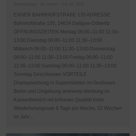
Brandenburg
By
admin
Juli 18, 2022
EXNER BAHNHOFSTRAßE 135 ADRESSE
Bahnhofstraße 135, 14624 Dallgow-Döberitz
ÖFFNUNGSZEITEN Montag 06:00–11:00 11:30–
13:00 Dienstag 06:00–11:00 11:30–13:00
Mittwoch 06:00–11:00 11:30–13:00 Donnerstag
06:00–11:00 11:30–13:00 Freitag 06:00–11:00
11:30–13:00 Samstag 06:00–11:00 11:30–13:00
Sonntag Geschlossen VORTEILE
Displaywerbung in Supermärkten im Großraum
Berlin und Umgebung animierte Werbung im
Kassenbereich mit brillanter Qualität hohe
Wiederholungsrate 6 Tage pro Woche, 52 Wochen
im Jahr…