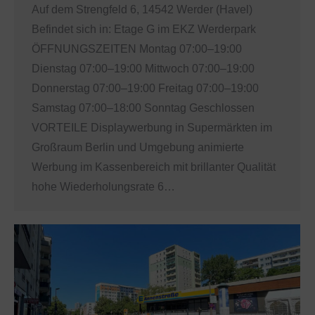
Auf dem Strengfeld 6, 14542 Werder (Havel)
Befindet sich in: Etage G im EKZ Werderpark
ÖFFNUNGSZEITEN Montag 07:00–19:00
Dienstag 07:00–19:00 Mittwoch 07:00–19:00
Donnerstag 07:00–19:00 Freitag 07:00–19:00
Samstag 07:00–18:00 Sonntag Geschlossen
VORTEILE Displaywerbung in Supermärkten im
Großraum Berlin und Umgebung animierte
Werbung im Kassenbereich mit brillanter Qualität
hohe Wiederholungsrate 6…