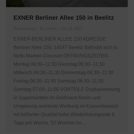
EXNER Berliner Allee 150 in Beelitz
Brandenburg
By
admin
Juli 18, 2022
EXNER BERLINER ALLEE 150 ADRESSE
Berliner Allee 150, 14547 Beelitz Befindet sich in:
Netto Marken-Discount ÖFFNUNGSZEITEN
Montag 06:30–11:30 Dienstag 06:30–11:30
Mittwoch 06:30–11:30 Donnerstag 06:30–11:30
Freitag 06:30–11:30 Samstag 06:30–11:30
Sonntag 07:00–11:00 VORTEILE Displaywerbung
in Supermärkten im Großraum Berlin und
Umgebung animierte Werbung im Kassenbereich
mit brillanter Qualität hohe Wiederholungsrate 6
Tage pro Woche, 52 Wochen im…