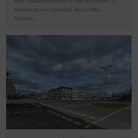
hohe Wiederholungsrate 6 Tage pro Woche, 52
Wochen im Jahr monatlich über 12 Mio.
Kontakte…