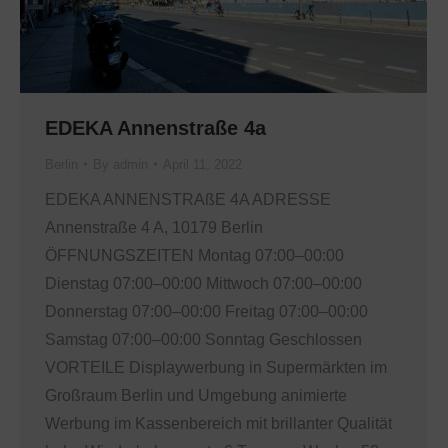
EDEKA Annenstraße 4a
Berlin
By
admin
April 11, 2022
EDEKA ANNENSTRAßE 4A ADRESSE
Annenstraße 4 A, 10179 Berlin
ÖFFNUNGSZEITEN Montag 07:00–00:00
Dienstag 07:00–00:00 Mittwoch 07:00–00:00
Donnerstag 07:00–00:00 Freitag 07:00–00:00
Samstag 07:00–00:00 Sonntag Geschlossen
VORTEILE Displaywerbung in Supermärkten im
Großraum Berlin und Umgebung animierte
Werbung im Kassenbereich mit brillanter Qualität