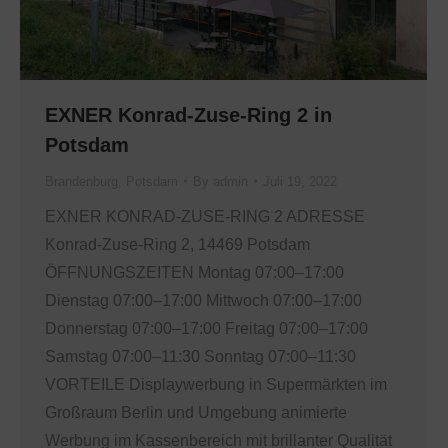
EXNER Konrad-Zuse-Ring 2 in
Potsdam
Brandenburg
,
Potsdam
By
admin
Juli 19, 2022
EXNER KONRAD-ZUSE-RING 2 ADRESSE
Konrad-Zuse-Ring 2, 14469 Potsdam
ÖFFNUNGSZEITEN Montag 07:00–17:00
Dienstag 07:00–17:00 Mittwoch 07:00–17:00
Donnerstag 07:00–17:00 Freitag 07:00–17:00
Samstag 07:00–11:30 Sonntag 07:00–11:30
VORTEILE Displaywerbung in Supermärkten im
Großraum Berlin und Umgebung animierte
Werbung im Kassenbereich mit brillanter Qualität