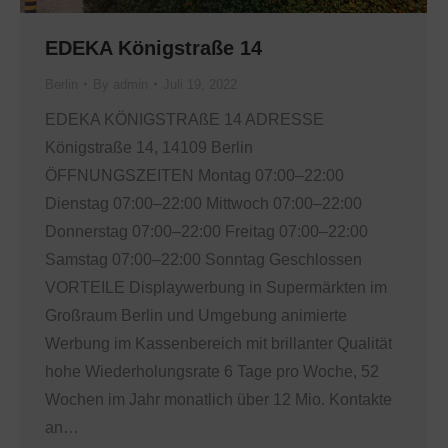
EDEKA Königstraße 14
Berlin
By
admin
Juli 19, 2022
EDEKA KÖNIGSTRAßE 14 ADRESSE
Königstraße 14, 14109 Berlin
ÖFFNUNGSZEITEN Montag 07:00–22:00
Dienstag 07:00–22:00 Mittwoch 07:00–22:00
Donnerstag 07:00–22:00 Freitag 07:00–22:00
Samstag 07:00–22:00 Sonntag Geschlossen
VORTEILE Displaywerbung in Supermärkten im
Großraum Berlin und Umgebung animierte
Werbung im Kassenbereich mit brillanter Qualität
hohe Wiederholungsrate 6 Tage pro Woche, 52
Wochen im Jahr monatlich über 12 Mio. Kontakte
an…