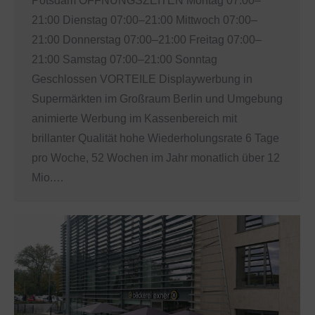
Potsdam ÖFFNUNGSZEITEN Montag 07:00–
21:00 Dienstag 07:00–21:00 Mittwoch 07:00–
21:00 Donnerstag 07:00–21:00 Freitag 07:00–
21:00 Samstag 07:00–21:00 Sonntag
Geschlossen VORTEILE Displaywerbung in
Supermärkten im Großraum Berlin und Umgebung
animierte Werbung im Kassenbereich mit
brillanter Qualität hohe Wiederholungsrate 6 Tage
pro Woche, 52 Wochen im Jahr monatlich über 12
Mio.…