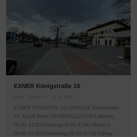
EXNER Königstraße 15
Berlin
By
admin
Juli 19, 2022
EXNER KÖNIGSTR. 15 ADRESSE Königstraße
15, 14109 Berlin ÖFFNUNGSZEITEN Montag
06:00–17:00 Dienstag 06:00–17:00 Mittwoch
06:00–17:00 Donnerstag 06:00–17:00 Freitag