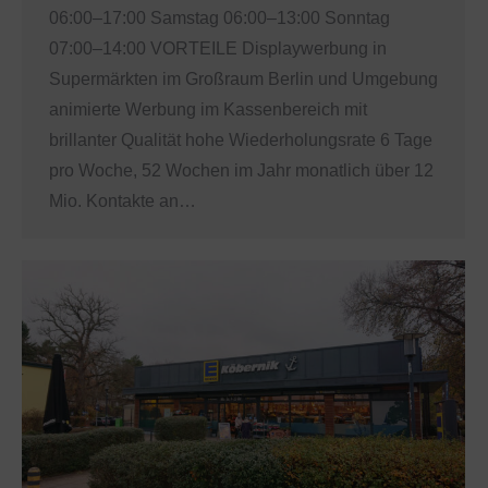
06:00–17:00 Samstag 06:00–13:00 Sonntag
07:00–14:00 VORTEILE Displaywerbung in
Supermärkten im Großraum Berlin und Umgebung
animierte Werbung im Kassenbereich mit
brillanter Qualität hohe Wiederholungsrate 6 Tage
pro Woche, 52 Wochen im Jahr monatlich über 12
Mio. Kontakte an…