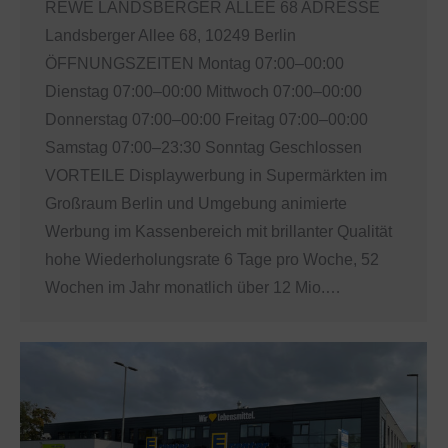
REWE LANDSBERGER ALLEE 68 ADRESSE
Landsberger Allee 68, 10249 Berlin
ÖFFNUNGSZEITEN Montag 07:00–00:00
Dienstag 07:00–00:00 Mittwoch 07:00–00:00
Donnerstag 07:00–00:00 Freitag 07:00–00:00
Samstag 07:00–23:30 Sonntag Geschlossen
VORTEILE Displaywerbung in Supermärkten im
Großraum Berlin und Umgebung animierte
Werbung im Kassenbereich mit brillanter Qualität
hohe Wiederholungsrate 6 Tage pro Woche, 52
Wochen im Jahr monatlich über 12 Mio.…