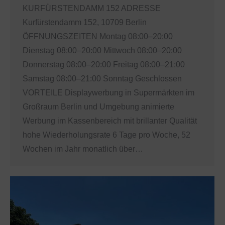
KURFÜRSTENDAMM 152 ADRESSE
Kurfürstendamm 152, 10709 Berlin
ÖFFNUNGSZEITEN Montag 08:00–20:00
Dienstag 08:00–20:00 Mittwoch 08:00–20:00
Donnerstag 08:00–20:00 Freitag 08:00–21:00
Samstag 08:00–21:00 Sonntag Geschlossen
VORTEILE Displaywerbung in Supermärkten im
Großraum Berlin und Umgebung animierte
Werbung im Kassenbereich mit brillanter Qualität
hohe Wiederholungsrate 6 Tage pro Woche, 52
Wochen im Jahr monatlich über…