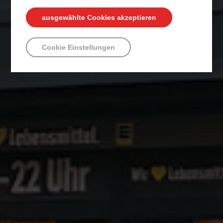
ausgewählte Cookies akzeptieren
Cookie Einstellungen