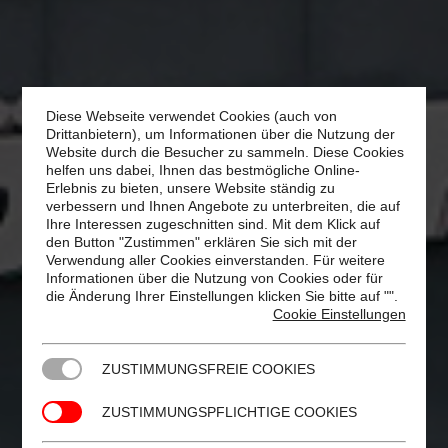
Diese Webseite verwendet Cookies (auch von
Drittanbietern), um Informationen über die Nutzung der
Website durch die Besucher zu sammeln. Diese Cookies
helfen uns dabei, Ihnen das bestmögliche Online-
Erlebnis zu bieten, unsere Website ständig zu
verbessern und Ihnen Angebote zu unterbreiten, die auf
Ihre Interessen zugeschnitten sind. Mit dem Klick auf
den Button "Zustimmen" erklären Sie sich mit der
Verwendung aller Cookies einverstanden. Für weitere
Informationen über die Nutzung von Cookies oder für
die Änderung Ihrer Einstellungen klicken Sie bitte auf "
".
Cookie Einstellungen
ZUSTIMMUNGSFREIE COOKIES
ZUSTIMMUNGSPFLICHTIGE COOKIES