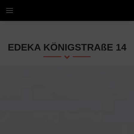
EDEKA KÖNIGSTRAßE 14