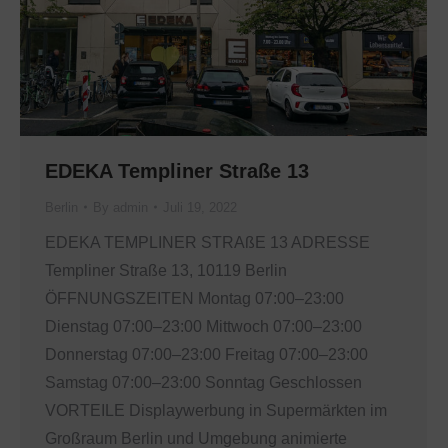
EDEKA Templiner Straße 13
Berlin
By
admin
Juli 19, 2022
EDEKA TEMPLINER STRAßE 13 ADRESSE
Templiner Straße 13, 10119 Berlin
ÖFFNUNGSZEITEN Montag 07:00–23:00
Dienstag 07:00–23:00 Mittwoch 07:00–23:00
Donnerstag 07:00–23:00 Freitag 07:00–23:00
Samstag 07:00–23:00 Sonntag Geschlossen
VORTEILE Displaywerbung in Supermärkten im
Großraum Berlin und Umgebung animierte