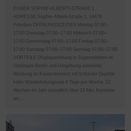
EXNER SOPHIE-ALBERTI-STRAßE 1
ADRESSE Sophie-Alberti-Straße 1, 14478
Potsdam ÖFFNUNGSZEITEN Montag 07:00–
17:00 Dienstag 07:00–17:00 Mittwoch 07:00–
17:00 Donnerstag 07:00–17:00 Freitag 07:00–
17:00 Samstag 07:00–17:00 Sonntag 07:00–17:00
VORTEILE Displaywerbung in Supermärkten im
Großraum Berlin und Umgebung animierte
Werbung im Kassenbereich mit brillanter Qualität
hohe Wiederholungsrate 6 Tage pro Woche, 52
Wochen im Jahr monatlich über 12 Mio. Kontakte
an…