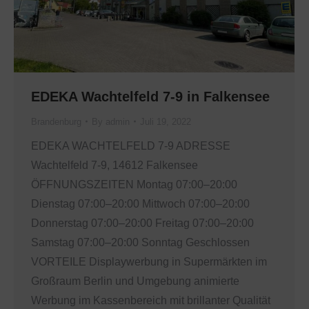
EDEKA Wachtelfeld 7-9 in Falkensee
Brandenburg
By
admin
Juli 19, 2022
EDEKA WACHTELFELD 7-9 ADRESSE
Wachtelfeld 7-9, 14612 Falkensee
ÖFFNUNGSZEITEN Montag 07:00–20:00
Dienstag 07:00–20:00 Mittwoch 07:00–20:00
Donnerstag 07:00–20:00 Freitag 07:00–20:00
Samstag 07:00–20:00 Sonntag Geschlossen
VORTEILE Displaywerbung in Supermärkten im
Großraum Berlin und Umgebung animierte
Werbung im Kassenbereich mit brillanter Qualität