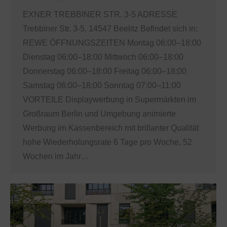
EXNER TREBBINER STR. 3-5 ADRESSE
Trebbiner Str. 3-5, 14547 Beelitz Befindet sich in:
REWE ÖFFNUNGSZEITEN Montag 06:00–18:00
Dienstag 06:00–18:00 Mittwoch 06:00–18:00
Donnerstag 06:00–18:00 Freitag 06:00–18:00
Samstag 06:00–18:00 Sonntag 07:00–11:00
VORTEILE Displaywerbung in Supermärkten im
Großraum Berlin und Umgebung animierte
Werbung im Kassenbereich mit brillanter Qualität
hohe Wiederholungsrate 6 Tage pro Woche, 52
Wochen im Jahr…