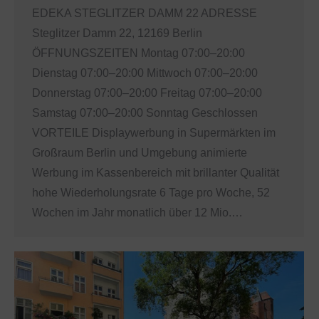
EDEKA STEGLITZER DAMM 22 ADRESSE
Steglitzer Damm 22, 12169 Berlin
ÖFFNUNGSZEITEN Montag 07:00–20:00
Dienstag 07:00–20:00 Mittwoch 07:00–20:00
Donnerstag 07:00–20:00 Freitag 07:00–20:00
Samstag 07:00–20:00 Sonntag Geschlossen
VORTEILE Displaywerbung in Supermärkten im
Großraum Berlin und Umgebung animierte
Werbung im Kassenbereich mit brillanter Qualität
hohe Wiederholungsrate 6 Tage pro Woche, 52
Wochen im Jahr monatlich über 12 Mio.…