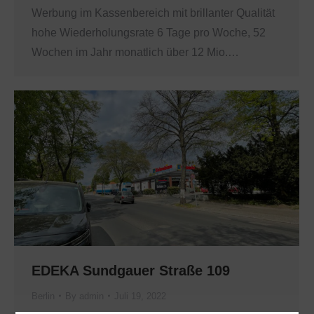
Werbung im Kassenbereich mit brillanter Qualität
hohe Wiederholungsrate 6 Tage pro Woche, 52
Wochen im Jahr monatlich über 12 Mio.…
EDEKA Sundgauer Straße 109
Berlin
By
admin
Juli 19, 2022