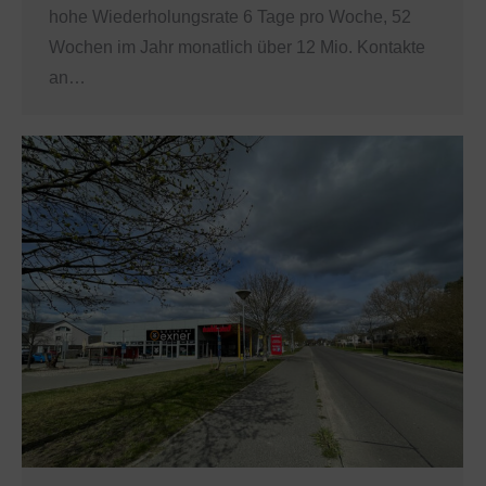
hohe Wiederholungsrate 6 Tage pro Woche, 52
Wochen im Jahr monatlich über 12 Mio. Kontakte
an…