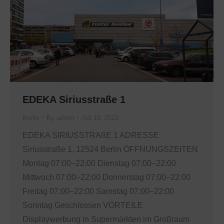
EDEKA Siriusstraße 1
Berlin
By
admin
Juli 19, 2022
EDEKA SIRIUSSTRAßE 1 ADRESSE
Siriusstraße 1, 12524 Berlin ÖFFNUNGSZEITEN
Montag 07:00–22:00 Dienstag 07:00–22:00
Mittwoch 07:00–22:00 Donnerstag 07:00–22:00
Freitag 07:00–22:00 Samstag 07:00–22:00
Sonntag Geschlossen VORTEILE
Displaywerbung in Supermärkten im Großraum