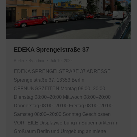
EDEKA Sprengelstraße 37
Berlin
By
admin
Juli 19, 2022
EDEKA SPRENGELSTRAßE 37 ADRESSE
Sprengelstraße 37, 13353 Berlin
ÖFFNUNGSZEITEN Montag 08:00–20:00
Dienstag 08:00–20:00 Mittwoch 08:00–20:00
Donnerstag 08:00–20:00 Freitag 08:00–20:00
Samstag 08:00–20:00 Sonntag Geschlossen
VORTEILE Displaywerbung in Supermärkten im
Großraum Berlin und Umgebung animierte