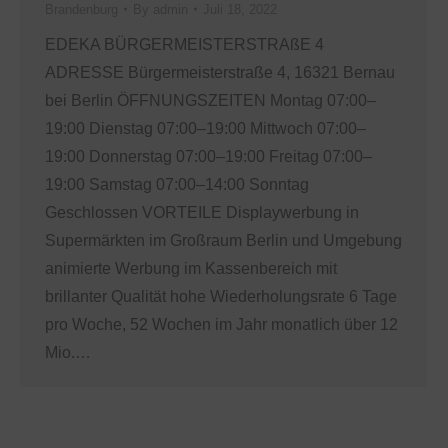
Brandenburg
By
admin
Juli 18, 2022
EDEKA BÜRGERMEISTERSTRAßE 4
ADRESSE Bürgermeisterstraße 4, 16321 Bernau
bei Berlin ÖFFNUNGSZEITEN Montag 07:00–
19:00 Dienstag 07:00–19:00 Mittwoch 07:00–
19:00 Donnerstag 07:00–19:00 Freitag 07:00–
19:00 Samstag 07:00–14:00 Sonntag
Geschlossen VORTEILE Displaywerbung in
Supermärkten im Großraum Berlin und Umgebung
animierte Werbung im Kassenbereich mit
brillanter Qualität hohe Wiederholungsrate 6 Tage
pro Woche, 52 Wochen im Jahr monatlich über 12
Mio.…