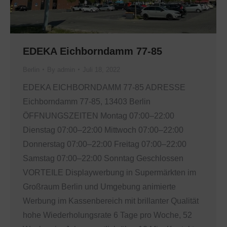
EDEKA Eichborndamm 77-85
Berlin
By
admin
Juli 18, 2022
EDEKA EICHBORNDAMM 77-85 ADRESSE
Eichborndamm 77-85, 13403 Berlin
ÖFFNUNGSZEITEN Montag 07:00–22:00
Dienstag 07:00–22:00 Mittwoch 07:00–22:00
Donnerstag 07:00–22:00 Freitag 07:00–22:00
Samstag 07:00–22:00 Sonntag Geschlossen
VORTEILE Displaywerbung in Supermärkten im
Großraum Berlin und Umgebung animierte
Werbung im Kassenbereich mit brillanter Qualität
hohe Wiederholungsrate 6 Tage pro Woche, 52