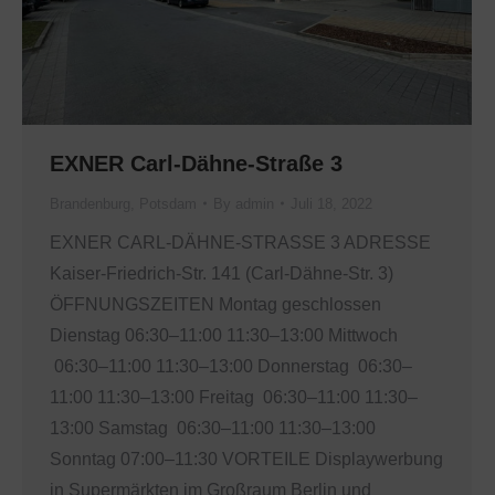
EXNER Carl-Dähne-Straße 3
Brandenburg
,
Potsdam
By
admin
Juli 18, 2022
EXNER CARL-DÄHNE-STRASSE 3 ADRESSE
Kaiser-Friedrich-Str. 141 (Carl-Dähne-Str. 3)
ÖFFNUNGSZEITEN Montag geschlossen
Dienstag 06:30–11:00 11:30–13:00 Mittwoch
06:30–11:00 11:30–13:00 Donnerstag 06:30–
11:00 11:30–13:00 Freitag 06:30–11:00 11:30–
13:00 Samstag 06:30–11:00 11:30–13:00
Sonntag 07:00–11:30 VORTEILE Displaywerbung
in Supermärkten im Großraum Berlin und