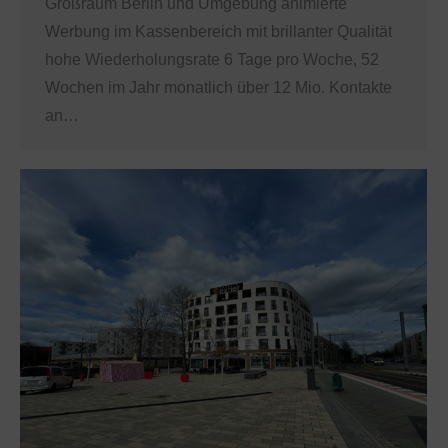
Großraum Berlin und Umgebung animierte
Werbung im Kassenbereich mit brillanter Qualität
hohe Wiederholungsrate 6 Tage pro Woche, 52
Wochen im Jahr monatlich über 12 Mio. Kontakte
an…