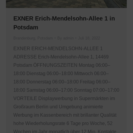
EXNER Erich-Mendelsohn-Allee 1 in
Potsdam
Brandenburg
,
Potsdam
By
admin
Juli 18, 2022
EXNER ERICH-MENDELSOHN-ALLEE 1
ADRESSE Erich-Mendelsohn-Allee 1, 14469
Potsdam ÖFFNUNGSZEITEN Montag 06:00–
18:00 Dienstag 06:00–18:00 Mittwoch 06:00–
18:00 Donnerstag 06:00–18:00 Freitag 06:00–
18:00 Samstag 06:00–17:00 Sonntag 07:00–17:00
VORTEILE Displaywerbung in Supermärkten im
Großraum Berlin und Umgebung animierte
Werbung im Kassenbereich mit brillanter Qualität
hohe Wiederholungsrate 6 Tage pro Woche, 52
Wochen im Jahr monatlich über 12 Mio. Kontakte