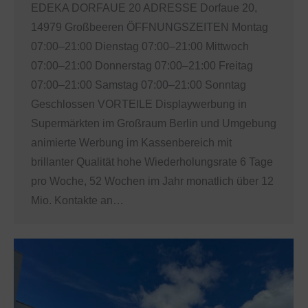
EDEKA DORFAUE 20 ADRESSE Dorfaue 20,
14979 Großbeeren ÖFFNUNGSZEITEN Montag
07:00–21:00 Dienstag 07:00–21:00 Mittwoch
07:00–21:00 Donnerstag 07:00–21:00 Freitag
07:00–21:00 Samstag 07:00–21:00 Sonntag
Geschlossen VORTEILE Displaywerbung in
Supermärkten im Großraum Berlin und Umgebung
animierte Werbung im Kassenbereich mit
brillanter Qualität hohe Wiederholungsrate 6 Tage
pro Woche, 52 Wochen im Jahr monatlich über 12
Mio. Kontakte an…