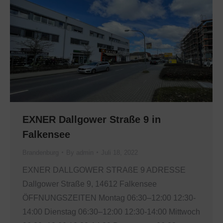
EXNER Dallgower Straße 9 in
Falkensee
Brandenburg
By
admin
Juli 18, 2022
EXNER DALLGOWER STRAßE 9 ADRESSE
Dallgower Straße 9, 14612 Falkensee
ÖFFNUNGSZEITEN Montag 06:30–12:00 12:30-
14:00 Dienstag 06:30–12:00 12:30-14:00 Mittwoch