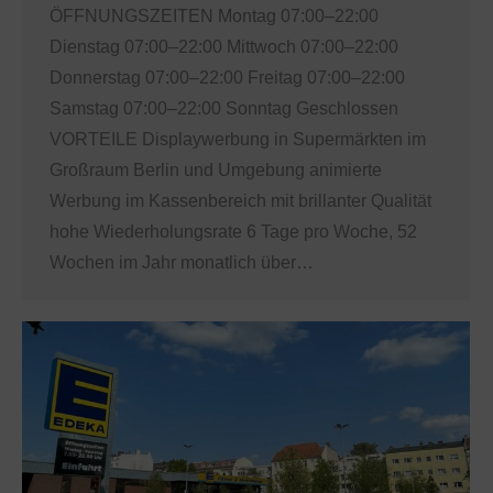
ÖFFNUNGSZEITEN Montag 07:00–22:00
Dienstag 07:00–22:00 Mittwoch 07:00–22:00
Donnerstag 07:00–22:00 Freitag 07:00–22:00
Samstag 07:00–22:00 Sonntag Geschlossen
VORTEILE Displaywerbung in Supermärkten im
Großraum Berlin und Umgebung animierte
Werbung im Kassenbereich mit brillanter Qualität
hohe Wiederholungsrate 6 Tage pro Woche, 52
Wochen im Jahr monatlich über…