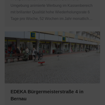
Umgebung animierte Werbung im Kassenbereich
mit brillanter Qualität hohe Wiederholungsrate 6
Tage pro Woche, 52 Wochen im Jahr monatlich…
EDEKA Bürgermeisterstraße 4 in
Bernau