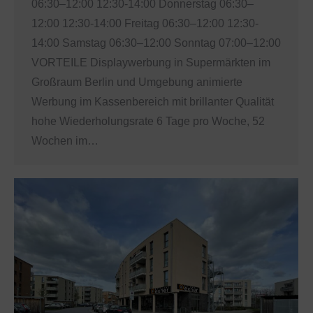
06:30–12:00 12:30-14:00 Donnerstag 06:30–
12:00 12:30-14:00 Freitag 06:30–12:00 12:30-
14:00 Samstag 06:30–12:00 Sonntag 07:00–12:00
VORTEILE Displaywerbung in Supermärkten im
Großraum Berlin und Umgebung animierte
Werbung im Kassenbereich mit brillanter Qualität
hohe Wiederholungsrate 6 Tage pro Woche, 52
Wochen im…