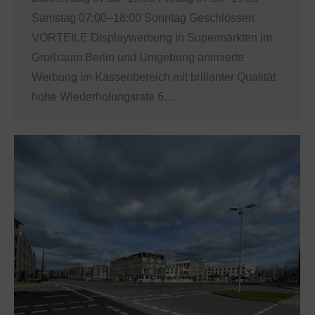
Samstag 07:00–18:00 Sonntag Geschlossen
VORTEILE Displaywerbung in Supermärkten im
Großraum Berlin und Umgebung animierte
Werbung im Kassenbereich mit brillanter Qualität
hohe Wiederholungsrate 6…