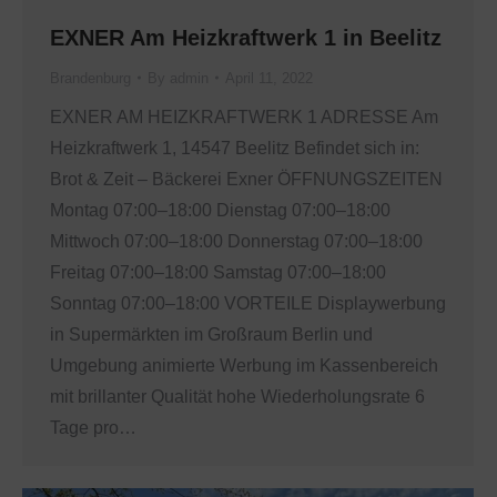
EXNER Am Heizkraftwerk 1 in Beelitz
Brandenburg
By
admin
April 11, 2022
EXNER AM HEIZKRAFTWERK 1 ADRESSE Am
Heizkraftwerk 1, 14547 Beelitz Befindet sich in:
Brot & Zeit – Bäckerei Exner ÖFFNUNGSZEITEN
Montag 07:00–18:00 Dienstag 07:00–18:00
Mittwoch 07:00–18:00 Donnerstag 07:00–18:00
Freitag 07:00–18:00 Samstag 07:00–18:00
Sonntag 07:00–18:00 VORTEILE Displaywerbung
in Supermärkten im Großraum Berlin und
Umgebung animierte Werbung im Kassenbereich
mit brillanter Qualität hohe Wiederholungsrate 6
Tage pro…