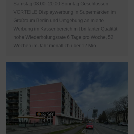
Samstag 08:00–20:00 Sonntag Geschlossen
VORTEILE Displaywerbung in Supermärkten im
Großraum Berlin und Umgebung animierte
Werbung im Kassenbereich mit brillanter Qualität
hohe Wiederholungsrate 6 Tage pro Woche, 52
Wochen im Jahr monatlich über 12 Mio.…