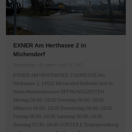
EXNER Am Herthasee 2 in
Michendorf
Brandenburg
By
admin
April 11, 2022
EXNER AM HERTHASEE 2 ADRESSE Am
Herthasee 2, 14552 Michendorf Befindet sich in:
Netto-Markendiscount ÖFFNUNGSZEITEN
Montag 06:00–18:00 Dienstag 06:00–18:00
Mittwoch 06:00–18:00 Donnerstag 06:00–18:00
Freitag 06:00–18:00 Samstag 06:00–16:00
Sonntag 07:30–16:00 VORTEILE Displaywerbung