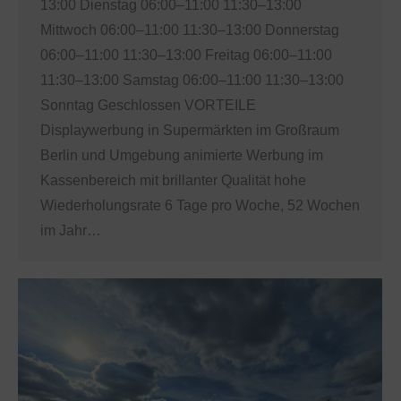
13:00 Dienstag 06:00–11:00 11:30–13:00
Mittwoch 06:00–11:00 11:30–13:00 Donnerstag
06:00–11:00 11:30–13:00 Freitag 06:00–11:00
11:30–13:00 Samstag 06:00–11:00 11:30–13:00
Sonntag Geschlossen VORTEILE
Displaywerbung in Supermärkten im Großraum
Berlin und Umgebung animierte Werbung im
Kassenbereich mit brillanter Qualität hohe
Wiederholungsrate 6 Tage pro Woche, 52 Wochen
im Jahr…