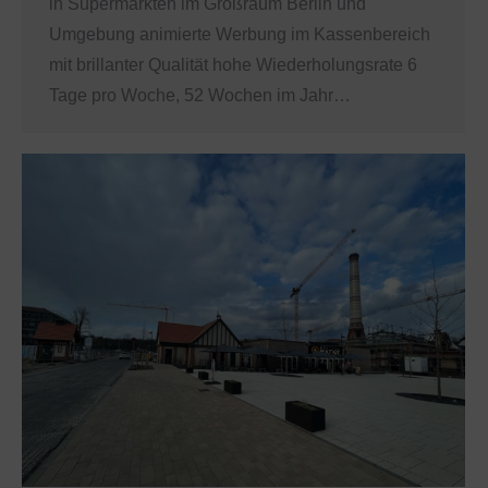
in Supermärkten im Großraum Berlin und
Umgebung animierte Werbung im Kassenbereich
mit brillanter Qualität hohe Wiederholungsrate 6
Tage pro Woche, 52 Wochen im Jahr…