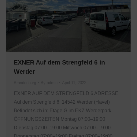
EXNER Auf dem Strengfeld 6 in
Werder
Brandenburg
By
admin
April 11, 2022
EXNER AUF DEM STRENGFELD 6 ADRESSE
Auf dem Strengfeld 6, 14542 Werder (Havel)
Befindet sich in: Etage G im EKZ Werderpark
ÖFFNUNGSZEITEN Montag 07:00–19:00
Dienstag 07:00–19:00 Mittwoch 07:00–19:00
Donnerstag 07:00–19:00 Freitag 07:00–19:00