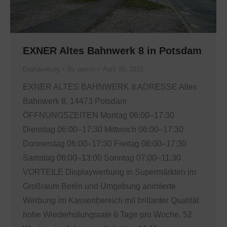
EXNER Altes Bahnwerk 8 in Potsdam
Brandenburg
By
admin
April 10, 2022
EXNER ALTES BAHNWERK 8 ADRESSE Altes
Bahnwerk 8, 14473 Potsdam
ÖFFNUNGSZEITEN Montag 06:00–17:30
Dienstag 06:00–17:30 Mittwoch 06:00–17:30
Donnerstag 06:00–17:30 Freitag 06:00–17:30
Samstag 06:00–13:00 Sonntag 07:00–11:30
VORTEILE Displaywerbung in Supermärkten im
Großraum Berlin und Umgebung animierte
Werbung im Kassenbereich mit brillanter Qualität
hohe Wiederholungsrate 6 Tage pro Woche, 52