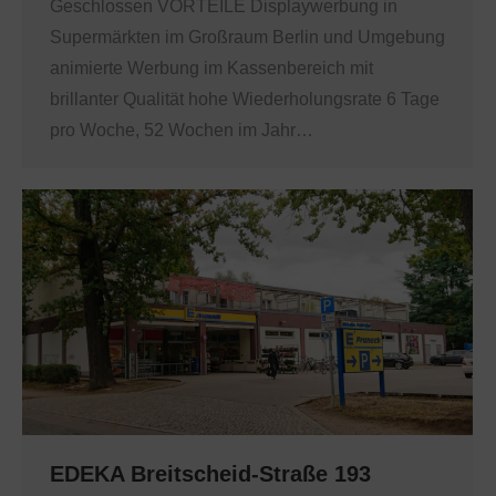
Geschlossen VORTEILE Displaywerbung in
Supermärkten im Großraum Berlin und Umgebung
animierte Werbung im Kassenbereich mit
brillanter Qualität hohe Wiederholungsrate 6 Tage
pro Woche, 52 Wochen im Jahr…
EDEKA Breitscheid-Straße 193