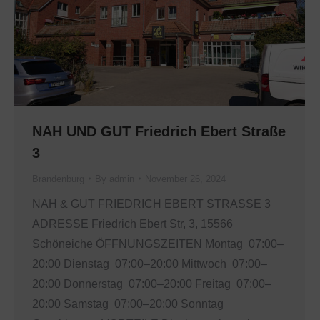
NAH UND GUT Friedrich Ebert Straße
3
Brandenburg
By
admin
November 26, 2024
NAH & GUT FRIEDRICH EBERT STRASSE 3
ADRESSE Friedrich Ebert Str, 3, 15566
Schöneiche ÖFFNUNGSZEITEN Montag 07:00–
20:00 Dienstag 07:00–20:00 Mittwoch 07:00–
20:00 Donnerstag 07:00–20:00 Freitag 07:00–
20:00 Samstag 07:00–20:00 Sonntag