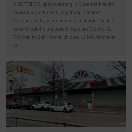
VORTEILE Displaywerbung in Supermärkten im
Großraum Berlin und Umgebung animierte
Werbung im Kassenbereich mit brillanter Qualität
hohe Wiederholungsrate 6 Tage pro Woche, 52
Wochen im Jahr monatlich über 12 Mio. Kontakte
an…