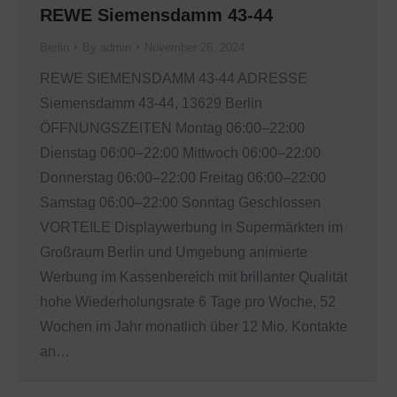
REWE Siemensdamm 43-44
Berlin
By
admin
November 26, 2024
REWE SIEMENSDAMM 43-44 ADRESSE
Siemensdamm 43-44, 13629 Berlin
ÖFFNUNGSZEITEN Montag 06:00–22:00
Dienstag 06:00–22:00 Mittwoch 06:00–22:00
Donnerstag 06:00–22:00 Freitag 06:00–22:00
Samstag 06:00–22:00 Sonntag Geschlossen
VORTEILE Displaywerbung in Supermärkten im
Großraum Berlin und Umgebung animierte
Werbung im Kassenbereich mit brillanter Qualität
hohe Wiederholungsrate 6 Tage pro Woche, 52
Wochen im Jahr monatlich über 12 Mio. Kontakte
an…