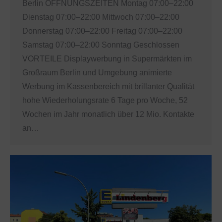
Berlin ÖFFNUNGSZEITEN Montag 07:00–22:00
Dienstag 07:00–22:00 Mittwoch 07:00–22:00
Donnerstag 07:00–22:00 Freitag 07:00–22:00
Samstag 07:00–22:00 Sonntag Geschlossen
VORTEILE Displaywerbung in Supermärkten im
Großraum Berlin und Umgebung animierte
Werbung im Kassenbereich mit brillanter Qualität
hohe Wiederholungsrate 6 Tage pro Woche, 52
Wochen im Jahr monatlich über 12 Mio. Kontakte
an…