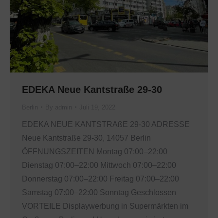
EDEKA Neue Kantstraße 29-30
Berlin
By
admin
Juli 19, 2022
EDEKA NEUE KANTSTRAßE 29-30 ADRESSE
Neue Kantstraße 29-30, 14057 Berlin
ÖFFNUNGSZEITEN Montag 07:00–22:00
Dienstag 07:00–22:00 Mittwoch 07:00–22:00
Donnerstag 07:00–22:00 Freitag 07:00–22:00
Samstag 07:00–22:00 Sonntag Geschlossen
VORTEILE Displaywerbung in Supermärkten im