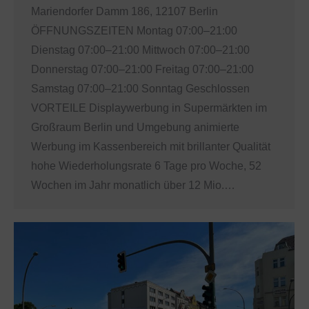
Mariendorfer Damm 186, 12107 Berlin
ÖFFNUNGSZEITEN Montag 07:00–21:00
Dienstag 07:00–21:00 Mittwoch 07:00–21:00
Donnerstag 07:00–21:00 Freitag 07:00–21:00
Samstag 07:00–21:00 Sonntag Geschlossen
VORTEILE Displaywerbung in Supermärkten im
Großraum Berlin und Umgebung animierte
Werbung im Kassenbereich mit brillanter Qualität
hohe Wiederholungsrate 6 Tage pro Woche, 52
Wochen im Jahr monatlich über 12 Mio.…