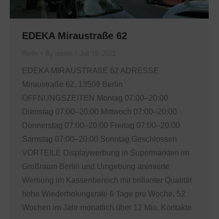
EDEKA Miraustraße 62
Berlin
By
admin
Juli 19, 2022
EDEKA MIRAUSTRAßE 62 ADRESSE
Miraustraße 62, 13509 Berlin
ÖFFNUNGSZEITEN Montag 07:00–20:00
Dienstag 07:00–20:00 Mittwoch 07:00–20:00
Donnerstag 07:00–20:00 Freitag 07:00–20:00
Samstag 07:00–20:00 Sonntag Geschlossen
VORTEILE Displaywerbung in Supermärkten im
Großraum Berlin und Umgebung animierte
Werbung im Kassenbereich mit brillanter Qualität
hohe Wiederholungsrate 6 Tage pro Woche, 52
Wochen im Jahr monatlich über 12 Mio. Kontakte