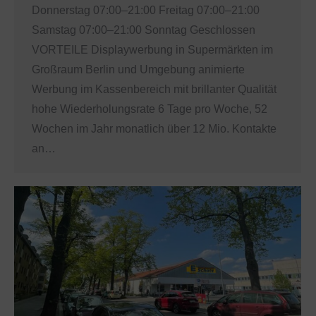
Donnerstag 07:00–21:00 Freitag 07:00–21:00
Samstag 07:00–21:00 Sonntag Geschlossen
VORTEILE Displaywerbung in Supermärkten im
Großraum Berlin und Umgebung animierte
Werbung im Kassenbereich mit brillanter Qualität
hohe Wiederholungsrate 6 Tage pro Woche, 52
Wochen im Jahr monatlich über 12 Mio. Kontakte
an…