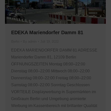
EDEKA Mariendorfer Damm 81
Berlin
By
admin
Juli 19, 2022
EDEKA MARIENDORFER DAMM 81 ADRESSE
Mariendorfer Damm 81, 12109 Berlin
ÖFFNUNGSZEITEN Montag 08:00–22:00
Dienstag 08:00–22:00 Mittwoch 08:00–22:00
Donnerstag 08:00–22:00 Freitag 08:00–22:00
Samstag 08:00–22:00 Sonntag Geschlossen
VORTEILE Displaywerbung in Supermärkten im
Großraum Berlin und Umgebung animierte
Werbung im Kassenbereich mit brillanter Qualität