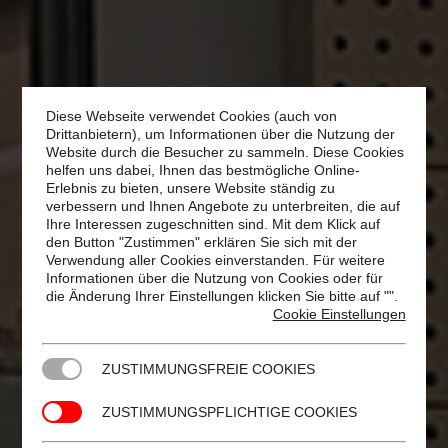
Diese Webseite verwendet Cookies (auch von
Drittanbietern), um Informationen über die Nutzung der
Website durch die Besucher zu sammeln. Diese Cookies
helfen uns dabei, Ihnen das bestmögliche Online-
Erlebnis zu bieten, unsere Website ständig zu
verbessern und Ihnen Angebote zu unterbreiten, die auf
Ihre Interessen zugeschnitten sind. Mit dem Klick auf
den Button "Zustimmen" erklären Sie sich mit der
Verwendung aller Cookies einverstanden. Für weitere
Informationen über die Nutzung von Cookies oder für
die Änderung Ihrer Einstellungen klicken Sie bitte auf "
".
Cookie Einstellungen
ZUSTIMMUNGSFREIE COOKIES
ZUSTIMMUNGSPFLICHTIGE COOKIES