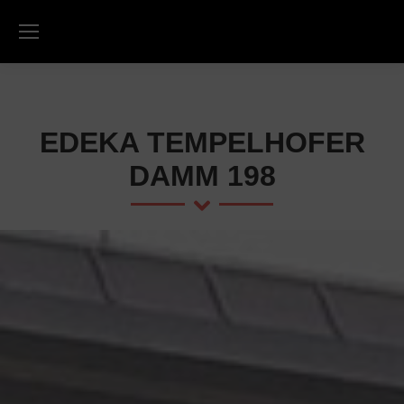
EDEKA TEMPELHOFER
DAMM 198