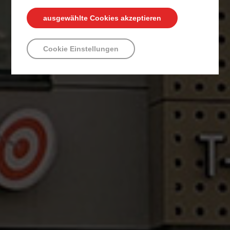
ausgewählte Cookies akzeptieren
Cookie Einstellungen