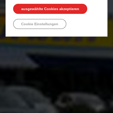
ausgewählte Cookies akzeptieren
Cookie Einstellungen