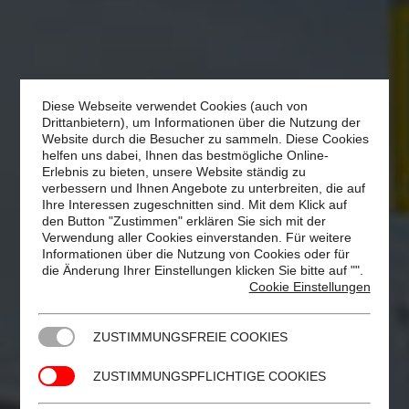
Diese Webseite verwendet Cookies (auch von
Drittanbietern), um Informationen über die Nutzung der
Website durch die Besucher zu sammeln. Diese Cookies
helfen uns dabei, Ihnen das bestmögliche Online-
Erlebnis zu bieten, unsere Website ständig zu
verbessern und Ihnen Angebote zu unterbreiten, die auf
Ihre Interessen zugeschnitten sind. Mit dem Klick auf
den Button "Zustimmen" erklären Sie sich mit der
Verwendung aller Cookies einverstanden. Für weitere
Informationen über die Nutzung von Cookies oder für
die Änderung Ihrer Einstellungen klicken Sie bitte auf "
".
Cookie Einstellungen
ZUSTIMMUNGSFREIE COOKIES
ZUSTIMMUNGSPFLICHTIGE COOKIES