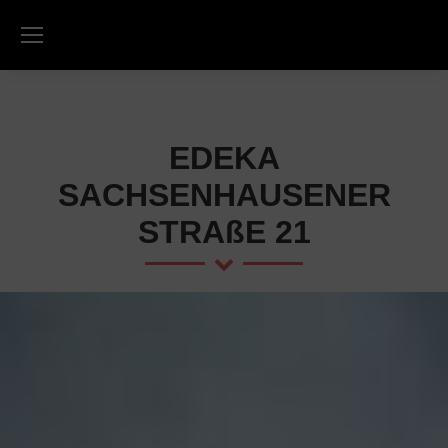
EDEKA
SACHSENHAUSENER
STRAßE 21