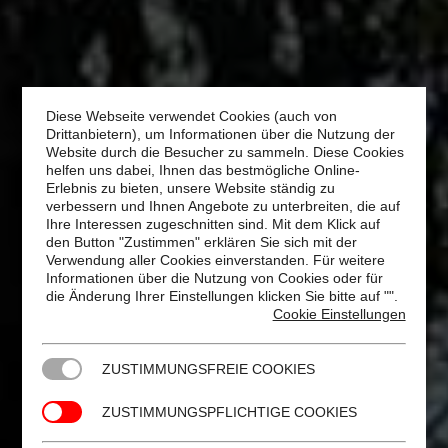
Diese Webseite verwendet Cookies (auch von
Drittanbietern), um Informationen über die Nutzung der
Website durch die Besucher zu sammeln. Diese Cookies
helfen uns dabei, Ihnen das bestmögliche Online-
Erlebnis zu bieten, unsere Website ständig zu
verbessern und Ihnen Angebote zu unterbreiten, die auf
Ihre Interessen zugeschnitten sind. Mit dem Klick auf
den Button "Zustimmen" erklären Sie sich mit der
Verwendung aller Cookies einverstanden. Für weitere
Informationen über die Nutzung von Cookies oder für
die Änderung Ihrer Einstellungen klicken Sie bitte auf "
".
Cookie Einstellungen
ZUSTIMMUNGSFREIE COOKIES
ZUSTIMMUNGSPFLICHTIGE COOKIES