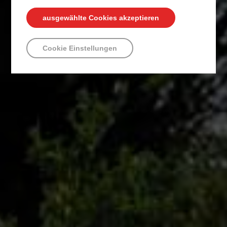
ausgewählte Cookies akzeptieren
Cookie Einstellungen