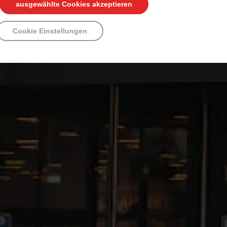
ausgewählte Cookies akzeptieren
Cookie Einstellungen