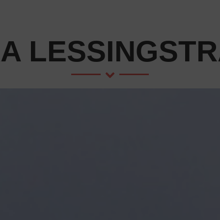
A LESSINGSTR