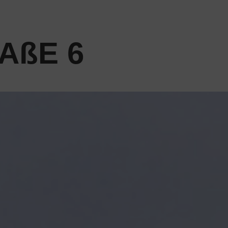
AßE 6