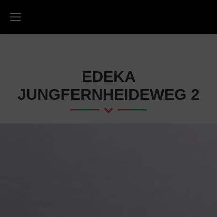
EDEKA
JUNGFERNHEIDEWEG 2