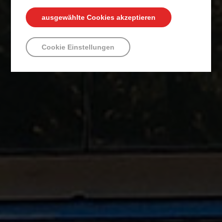
ausgewählte Cookies akzeptieren
Cookie Einstellungen