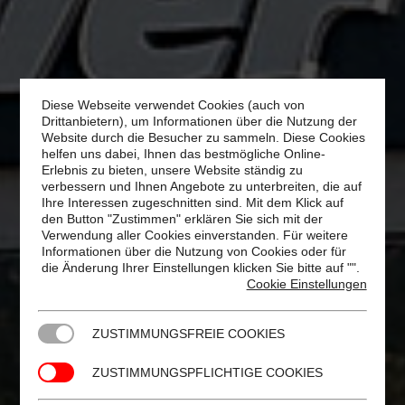
Diese Webseite verwendet Cookies (auch von
Drittanbietern), um Informationen über die Nutzung der
Website durch die Besucher zu sammeln. Diese Cookies
helfen uns dabei, Ihnen das bestmögliche Online-
Erlebnis zu bieten, unsere Website ständig zu
verbessern und Ihnen Angebote zu unterbreiten, die auf
Ihre Interessen zugeschnitten sind. Mit dem Klick auf
den Button "Zustimmen" erklären Sie sich mit der
Verwendung aller Cookies einverstanden. Für weitere
Informationen über die Nutzung von Cookies oder für
die Änderung Ihrer Einstellungen klicken Sie bitte auf "
".
Cookie Einstellungen
ZUSTIMMUNGSFREIE COOKIES
ZUSTIMMUNGSPFLICHTIGE COOKIES