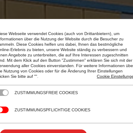
iese Webseite verwendet Cookies (auch von Drittanbietern), um
nformationen über die Nutzung der Website durch die Besucher zu
ammeln. Diese Cookies helfen uns dabei, Ihnen das bestmögliche
nline-Erlebnis zu bieten, unsere Website ständig zu verbessern und
hnen Angebote zu unterbreiten, die auf Ihre Interessen zugeschnitten
ind. Mit dem Klick auf den Button "Zustimmen" erklären Sie sich mit der
erwendung aller Cookies einverstanden. Für weitere Informationen übe
ie Nutzung von Cookies oder für die Änderung Ihrer Einstellungen
licken Sie bitte auf "
".
Cookie Einstellung
ZUSTIMMUNGSFREIE COOKIES
ZUSTIMMUNGSPFLICHTIGE COOKIES