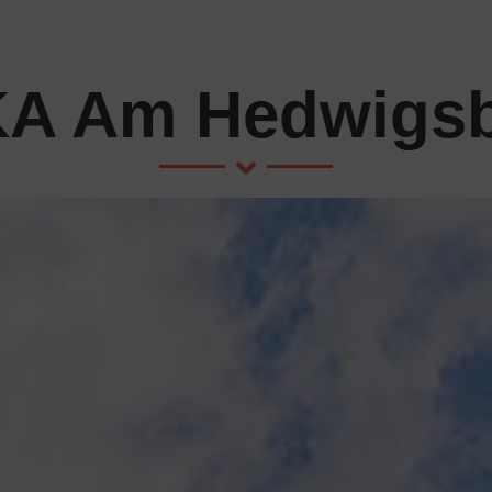
A Am Hedwigsb